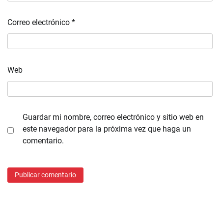
Correo electrónico
*
Web
Guardar mi nombre, correo electrónico y sitio web en
este navegador para la próxima vez que haga un
comentario.