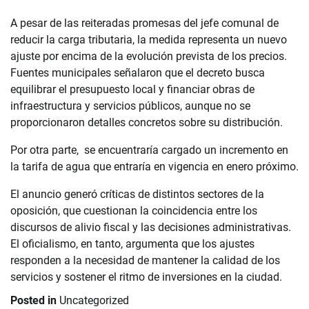
A pesar de las reiteradas promesas del jefe comunal de
reducir la carga tributaria, la medida representa un nuevo
ajuste por encima de la evolución prevista de los precios.
Fuentes municipales señalaron que el decreto busca
equilibrar el presupuesto local y financiar obras de
infraestructura y servicios públicos, aunque no se
proporcionaron detalles concretos sobre su distribución.
Por otra parte, se encuentraría cargado un incremento en
la tarifa de agua que entraría en vigencia en enero próximo.
El anuncio generó críticas de distintos sectores de la
oposición, que cuestionan la coincidencia entre los
discursos de alivio fiscal y las decisiones administrativas.
El oficialismo, en tanto, argumenta que los ajustes
responden a la necesidad de mantener la calidad de los
servicios y sostener el ritmo de inversiones en la ciudad.
Posted in
Uncategorized