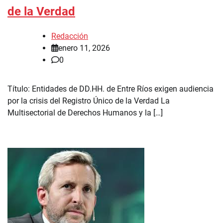
de la Verdad
Redacción
enero 11, 2026
0
Título: Entidades de DD.HH. de Entre Ríos exigen audiencia
por la crisis del Registro Único de la Verdad La
Multisectorial de Derechos Humanos y la […]