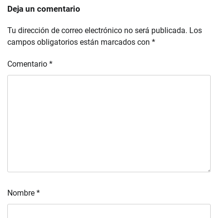
Deja un comentario
Tu dirección de correo electrónico no será publicada.
Los
campos obligatorios están marcados con
*
Comentario
*
Nombre
*