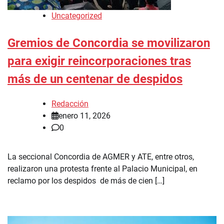
Uncategorized
Gremios de Concordia se movilizaron
para exigir reincorporaciones tras
más de un centenar de despidos
Redacción
enero 11, 2026
0
La seccional Concordia de AGMER y ATE, entre otros,
realizaron una protesta frente al Palacio Municipal, en
reclamo por los despidos de más de cien […]