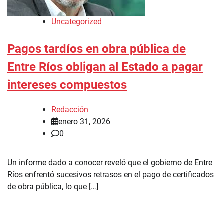
Uncategorized
Pagos tardíos en obra pública de
Entre Ríos obligan al Estado a pagar
intereses compuestos
Redacción
enero 31, 2026
0
Un informe dado a conocer reveló que el gobierno de Entre
Ríos enfrentó sucesivos retrasos en el pago de certificados
de obra pública, lo que […]