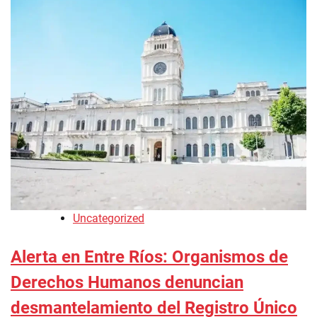
Uncategorized
Alerta en Entre Ríos: Organismos de
Derechos Humanos denuncian
desmantelamiento del Registro Único