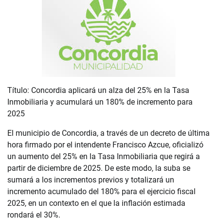
Título: Concordia aplicará un alza del 25% en la Tasa
Inmobiliaria y acumulará un 180% de incremento para
2025
El municipio de Concordia, a través de un decreto de última
hora firmado por el intendente Francisco Azcue, oficializó
un aumento del 25% en la Tasa Inmobiliaria que regirá a
partir de diciembre de 2025. De este modo, la suba se
sumará a los incrementos previos y totalizará un
incremento acumulado del 180% para el ejercicio fiscal
2025, en un contexto en el que la inflación estimada
rondará el 30%.