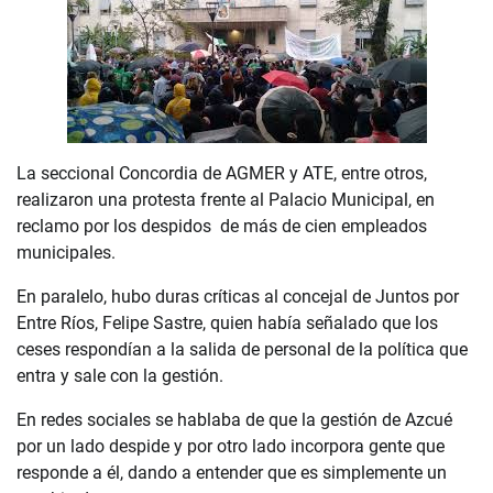
La seccional Concordia de AGMER y ATE, entre otros,
realizaron una protesta frente al Palacio Municipal, en
reclamo por los despidos de más de cien empleados
municipales.
En paralelo, hubo duras críticas al concejal de Juntos por
Entre Ríos, Felipe Sastre, quien había señalado que los
ceses respondían a la salida de personal de la política que
entra y sale con la gestión.
En redes sociales se hablaba de que la gestión de Azcué
por un lado despide y por otro lado incorpora gente que
responde a él, dando a entender que es simplemente un