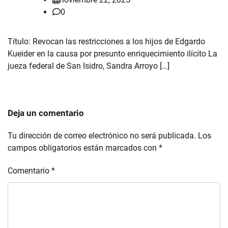
0
Título: Revocan las restricciones a los hijos de Edgardo
Kueider en la causa por presunto enriquecimiento ilícito La
jueza federal de San Isidro, Sandra Arroyo […]
Deja un comentario
Tu dirección de correo electrónico no será publicada.
Los
campos obligatorios están marcados con
*
Comentario
*