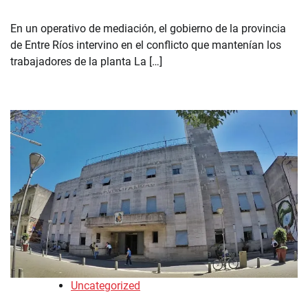
En un operativo de mediación, el gobierno de la provincia
de Entre Ríos intervino en el conflicto que mantenían los
trabajadores de la planta La […]
Uncategorized