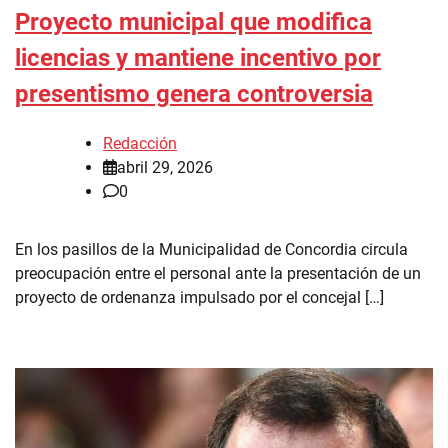
Proyecto municipal que modifica
licencias y mantiene incentivo por
presentismo genera controversia
Redacción
abril 29, 2026
0
En los pasillos de la Municipalidad de Concordia circula
preocupación entre el personal ante la presentación de un
proyecto de ordenanza impulsado por el concejal […]