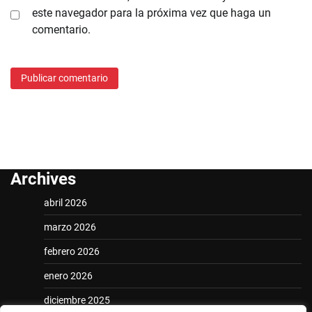
este navegador para la próxima vez que haga un
comentario.
Archives
abril 2026
marzo 2026
febrero 2026
enero 2026
diciembre 2025