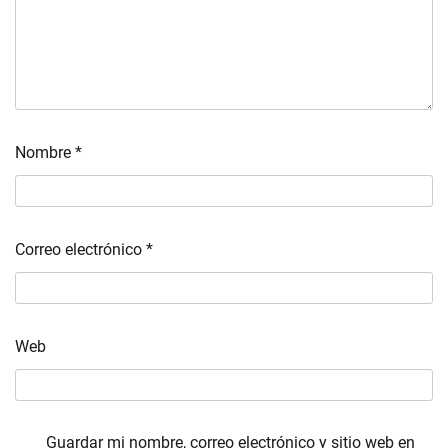
Nombre
*
Correo electrónico
*
Web
Guardar mi nombre, correo electrónico y sitio web en