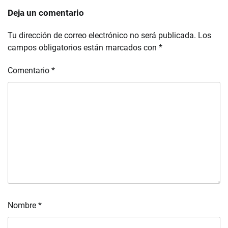
Deja un comentario
Tu dirección de correo electrónico no será publicada.
Los
campos obligatorios están marcados con
*
Comentario
*
Nombre
*