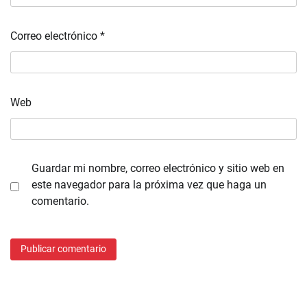
Correo electrónico
*
Web
Guardar mi nombre, correo electrónico y sitio web en
este navegador para la próxima vez que haga un
comentario.