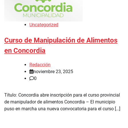
Uncategorized
Curso de Manipulación de Alimentos
en Concordia
Redacción
noviembre 23, 2025
0
Título: Concordia abre inscripción para el curso provincial
de manipulador de alimentos Concordia – El municipio
puso en marcha una nueva convocatoria para el curso […]