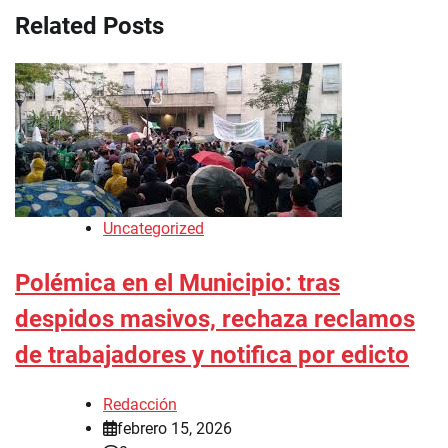
Related Posts
Uncategorized
Polémica en el Municipio: tras
despidos masivos, rechaza reclamos
de trabajadores y notifica por edicto
Redacción
febrero 15, 2026