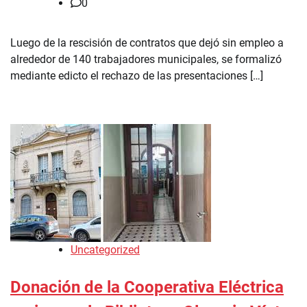
0
Luego de la rescisión de contratos que dejó sin empleo a
alrededor de 140 trabajadores municipales, se formalizó
mediante edicto el rechazo de las presentaciones […]
Uncategorized
Donación de la Cooperativa Eléctrica