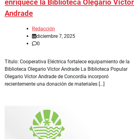
enriquece la Biblioteca Olegario Víctor
Andrade
Redacción
diciembre 7, 2025
0
Título: Cooperativa Eléctrica fortalece equipamiento de la
Biblioteca Olegario Víctor Andrade La Biblioteca Popular
Olegario Víctor Andrade de Concordia incorporó
recientemente una donación de materiales […]