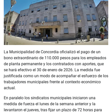
La Municipalidad de Concordia oficializó el pago de un
bono extraordinario de 110.000 pesos para los empleados
de planta permanente y los contratados con aportes, que
se hará efectivo el 30 de enero de 2026. La medida fue
justificada como un modo de acompañar el esfuerzo de los
trabajadores municipales frente al contexto económico
actual.
En paralelo los sindicatos municipales iniciaron una
medida de fuerza el lunes de la semana anterior y la
levantaron el jueves, tras fijar un plazo de 72 horas para